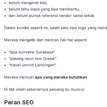
belum mengenal kita,
belum tahu siapa yang bisa membantu,
dan belum punya referensi vendor sama sekali.
Dalam kondisi seperti ini, salah satu opsi logis yang me
Mereka mengetik dan mencari hal-hal seperti:
“jasa konveksi Surabaya”
“pasang neon box Gresik”
“travel umroh Lamongan”
Mereka mencari
apa yang mereka butuhkan
.
Di titik inilah sebenarnya peluang itu muncul.
Peran SEO