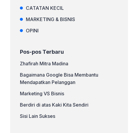
CATATAN KECIL
MARKETING & BISNIS
OPINI
Pos-pos Terbaru
Zhafirah Mitra Madina
Bagaimana Google Bisa Membantu
Mendapatkan Pelanggan
Marketing VS Bisnis
Berdiri di atas Kaki Kita Sendiri
Sisi Lain Sukses