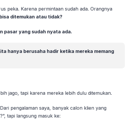
 harus peka. Karena permintaan sudah ada. Orangnya
 bisa ditemukan atau tidak?
 pasar yang sudah nyata ada.
Kita hanya berusaha hadir ketika mereka memang
bih jago, tapi karena mereka lebih dulu ditemukan.
 Dari pengalaman saya, banyak calon klien yang
”, tapi langsung masuk ke: