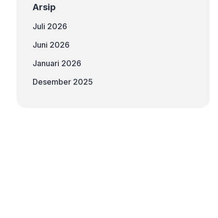
Arsip
Juli 2026
Juni 2026
Januari 2026
Desember 2025