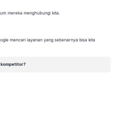
lum mereka menghubungi kita.
oogle mencari layanan yang sebenarnya bisa kita
kompetitor?