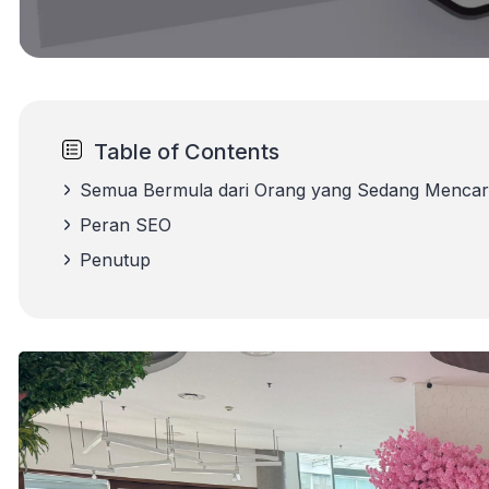
Table of Contents
Semua Bermula dari Orang yang Sedang Mencar
Peran SEO
Penutup