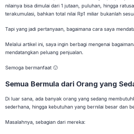
nilainya bisa dimulai dari 1 jutaan, puluhan, hingga rat
terakumulasi, bahkan total nilai Rp1 miliar bukanlah sesu
Tapi yang jadi pertanyaan, bagaimana cara saya mendat
Melalui artikel ini, saya ingin berbagi mengenai bagai
mendatangkan peluang penjualan.
Semoga bermanfaat 🙂
Semua Bermula dari Orang yang Sed
Di luar sana, ada banyak orang yang sedang membutuhk
sederhana, hingga kebutuhan yang bernilai besar dan be
Masalahnya, sebagian dari mereka: