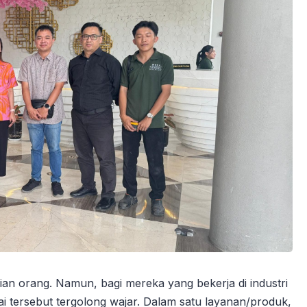
an orang. Namun, bagi mereka yang bekerja di industri
lai tersebut tergolong wajar. Dalam satu layanan/produk,