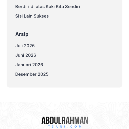
Berdiri di atas Kaki Kita Sendiri
Sisi Lain Sukses
Arsip
Juli 2026
Juni 2026
Januari 2026
Desember 2025