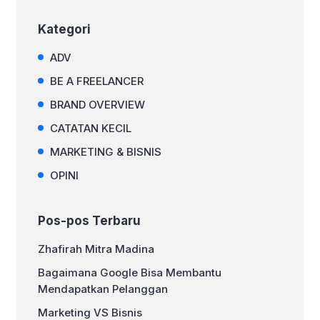
Kategori
ADV
BE A FREELANCER
BRAND OVERVIEW
CATATAN KECIL
MARKETING & BISNIS
OPINI
Pos-pos Terbaru
Zhafirah Mitra Madina
Bagaimana Google Bisa Membantu
Mendapatkan Pelanggan
Marketing VS Bisnis