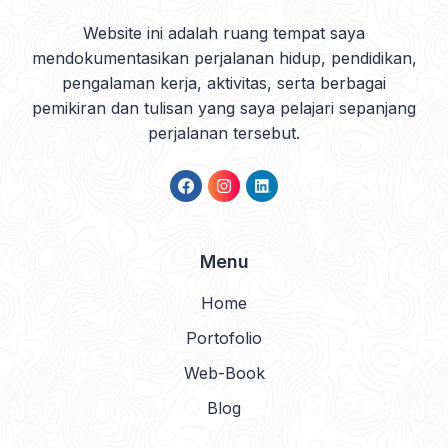
Website ini adalah ruang tempat saya
mendokumentasikan perjalanan hidup, pendidikan,
pengalaman kerja, aktivitas, serta berbagai
pemikiran dan tulisan yang saya pelajari sepanjang
perjalanan tersebut.
Menu
Home
Portofolio
Web-Book
Blog